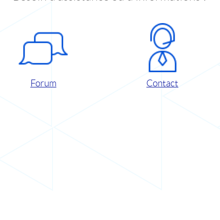
Forum
Contact