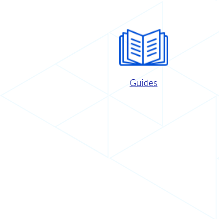
Guides