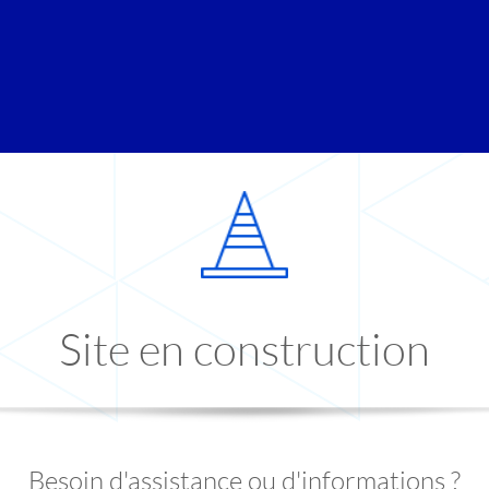
Site en construction
Besoin d'assistance ou d'informations ?