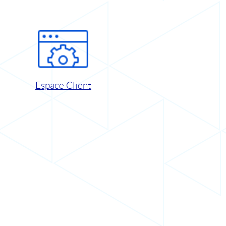
Espace Client